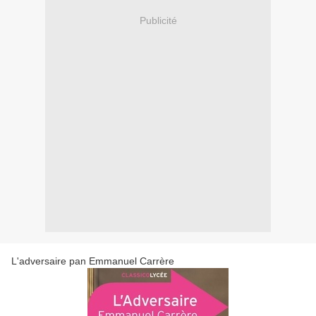
Publicité
L'adversaire pan Emmanuel Carrère