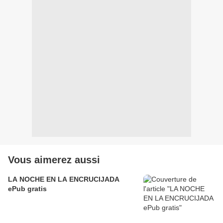
Vous aimerez aussi
LA NOCHE EN LA ENCRUCIJADA
ePub gratis