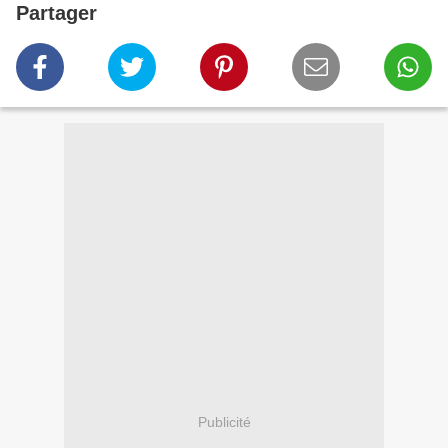
Partager
Publicité