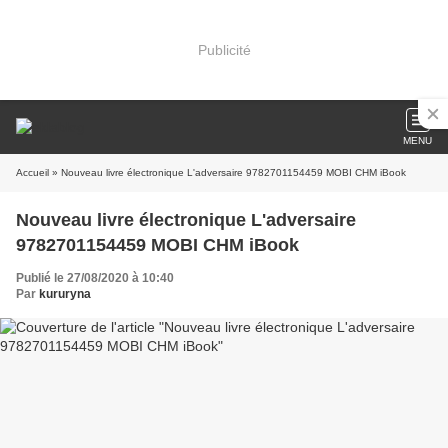
Publicité
MENU
Accueil
» Nouveau livre électronique L'adversaire 9782701154459 MOBI CHM iBook
Nouveau livre électronique L'adversaire
9782701154459 MOBI CHM iBook
Publié le 27/08/2020 à 10:40
Par
kururyna