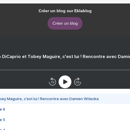
Créer un blog sur Eklablog
Créer un blog
 DiCaprio et Tobey Maguire, c'est lui ! Rencontre avec Dam
bey Maguire, c'est lui ! Rencontre avec Damien Witecka
e 6
e 5
e 4