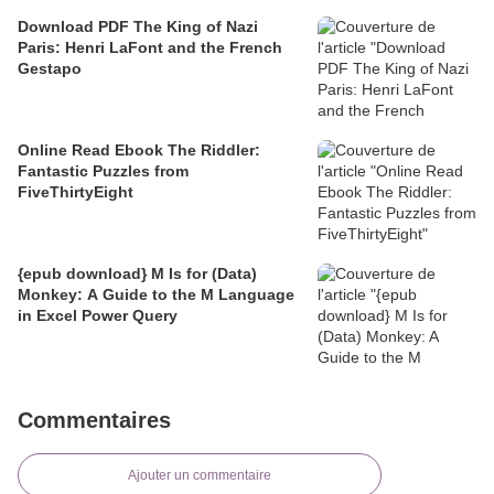
Download PDF The King of Nazi
Paris: Henri LaFont and the French
Gestapo
Online Read Ebook The Riddler:
Fantastic Puzzles from
FiveThirtyEight
{epub download} M Is for (Data)
Monkey: A Guide to the M Language
in Excel Power Query
Commentaires
Ajouter un commentaire