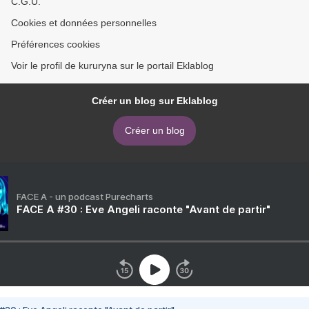
C.G.U.
Cookies et données personnelles
Préférences cookies
Voir le profil de kururyna sur le portail Eklablog
Créer un blog sur Eklablog
Créer un blog
FACE A - un podcast Purecharts
FACE A #30 : Eve Angeli raconte "Avant de partir"