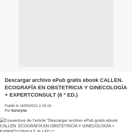
Descargar archivo ePub gratis ebook CALLEN.
ECOGRAFÍA EN OBSTETRICIA Y GINECOLOGÍA
+ EXPERTCONSULT (6 ª ED.)
Publié le 16/05/2021 à 18:16
Par
kururyna